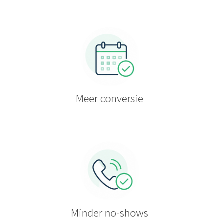
Meer conversie
Minder no-shows