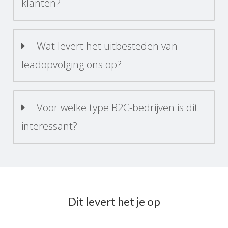
klanten?
Wat levert het uitbesteden van
leadopvolging ons op?
Voor welke type B2C-bedrijven is dit
interessant?
Dit levert het je op