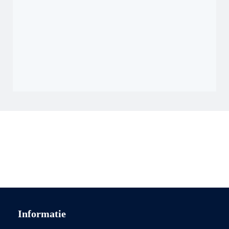
Informatie