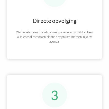
Directe opvolging
We bepalen een duidelijke werkwijze in jouw CRM, volgen
alle leads direct op en plannen afspraken meteen in jouw
agenda.