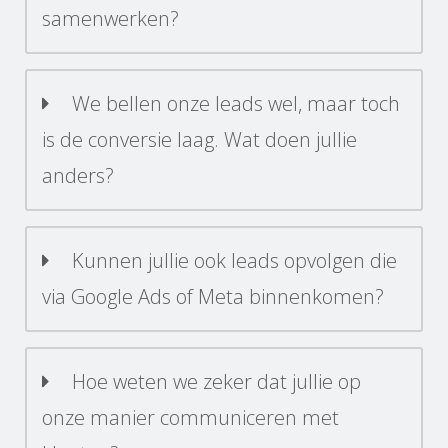
samenwerken?
We bellen onze leads wel, maar toch
is de conversie laag. Wat doen jullie
anders?
Kunnen jullie ook leads opvolgen die
via Google Ads of Meta binnenkomen?
Hoe weten we zeker dat jullie op
onze manier communiceren met