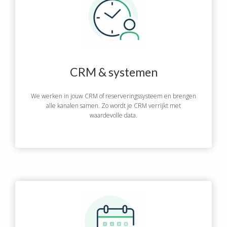
CRM & systemen
We werken in jouw CRM of reserveringssysteem en brengen
alle kanalen samen. Zo wordt je CRM verrijkt met
waardevolle data.