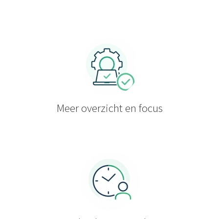
Meer overzicht en focus