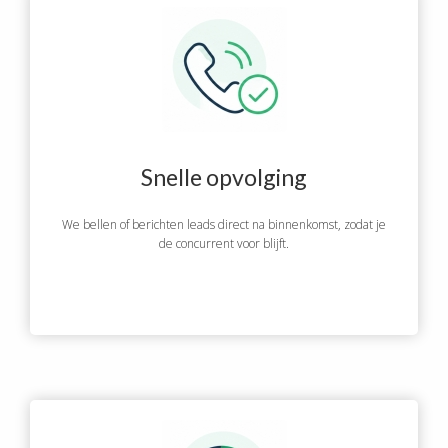
Snelle opvolging
We bellen of berichten leads direct na binnenkomst, zodat je
de concurrent voor blijft.