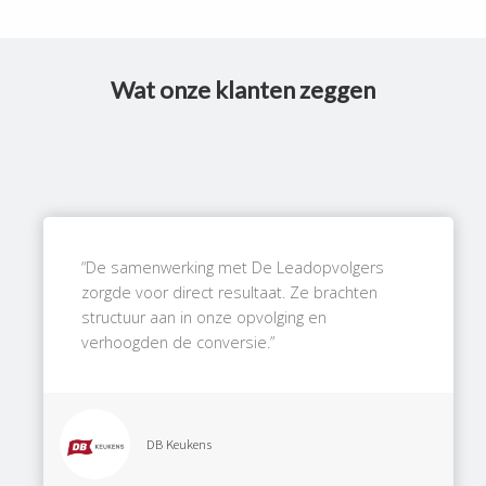
Wat onze klanten zeggen
“De samenwerking met De Leadopvolgers
zorgde voor direct resultaat. Ze brachten
structuur aan in onze opvolging en
verhoogden de conversie.”
DB Keukens