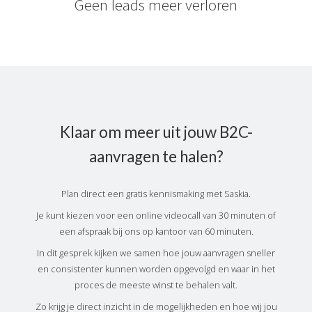
Geen leads meer verloren
Klaar om meer uit jouw B2C-
aanvragen te halen?
Plan direct een gratis kennismaking met Saskia.
Je kunt kiezen voor een online videocall van 30 minuten of
een afspraak bij ons op kantoor van 60 minuten.
In dit gesprek kijken we samen hoe jouw aanvragen sneller
en consistenter kunnen worden opgevolgd en waar in het
proces de meeste winst te behalen valt.
Zo krijg je direct inzicht in de mogelijkheden en hoe wij jou