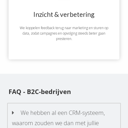
Inzicht & verbetering
We koppelen feedback terug naar marketing en sturen op
data, zodat campagnes en opvolging steeds beter gaan
presteren.
FAQ - B2C-bedrijven
We hebben al een CRM-systeem,
waarom zouden we dan met jullie