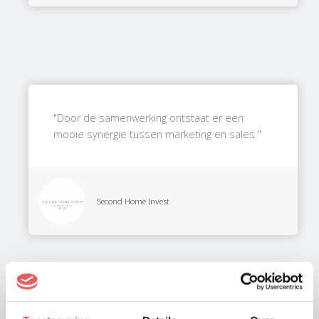
"Door de samenwerking ontstaat er een
mooie synergie tussen marketing en sales.''
Second Home Invest