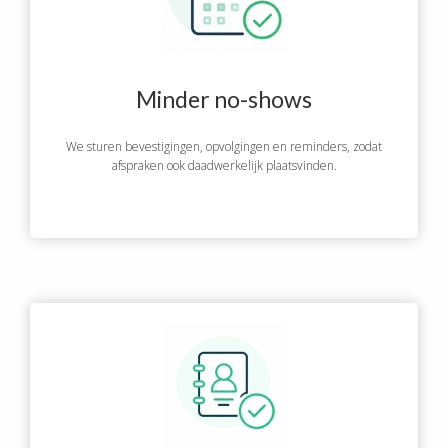
Minder no-shows
We sturen bevestigingen, opvolgingen en reminders, zodat
afspraken ook daadwerkelijk plaatsvinden.