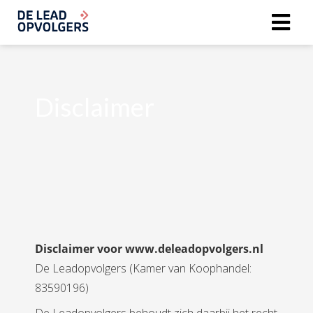
Disclaimer
Disclaimer voor www.deleadopvolgers.nl
De Leadopvolgers (Kamer van Koophandel:
83590196)