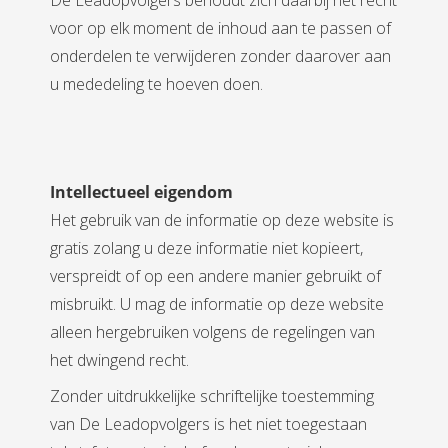
De Leadopvolgers behoudt zich daarbij het recht
voor op elk moment de inhoud aan te passen of
onderdelen te verwijderen zonder daarover aan
u mededeling te hoeven doen.
Intellectueel eigendom
Het gebruik van de informatie op deze website is
gratis zolang u deze informatie niet kopieert,
verspreidt of op een andere manier gebruikt of
misbruikt. U mag de informatie op deze website
alleen hergebruiken volgens de regelingen van
het dwingend recht.
Zonder uitdrukkelijke schriftelijke toestemming
van De Leadopvolgers is het niet toegestaan