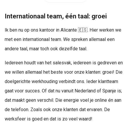
Internationaal team, één taal: groei
Ik ben nu op ons kantoor in Alicante 🇪🇸. Hier werken we
met een internationaal team. We spreken allemaal een
andere taal, maar toch ook dezelfde taal.
Iedereen houdt van het salesvak, iedereen is gedreven en
we willen allemaal het beste voor onze klanten: groei! Die
doelgerichte werkhouding verbindt ons. Ieder klantteam
gaat voor succes. Of dat nu vanuit Nederland of Spanje is;
dat maakt geen verschil. Die energie voel je online én aan
de telefoon. Zoals ook onze klanten dat ervaren. De
werksfeer is goed en dat is zo veel waard!