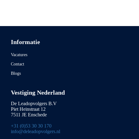
Informatie
Vacatures
Contact
Blogs
Vestiging Nederland
De Leadopvolgers B.V
Piet Heinstraat 12
7511 JE Enschede
+31 (0)53 30 30 170
info@deleadopvolgers.nl