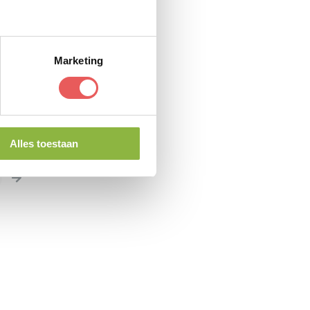
Marketing
Alles toestaan