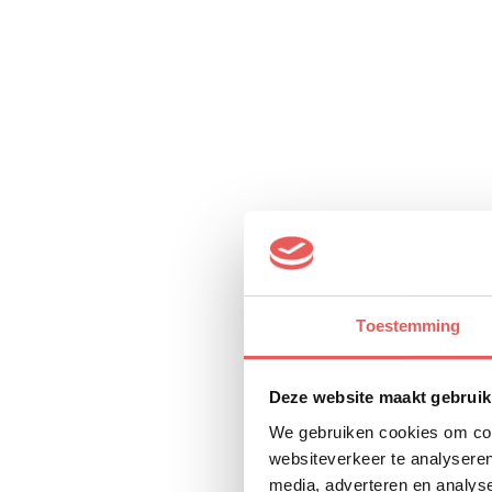
Toestemming
Deze website maakt gebruik
We gebruiken cookies om cont
websiteverkeer te analyseren
media, adverteren en analys