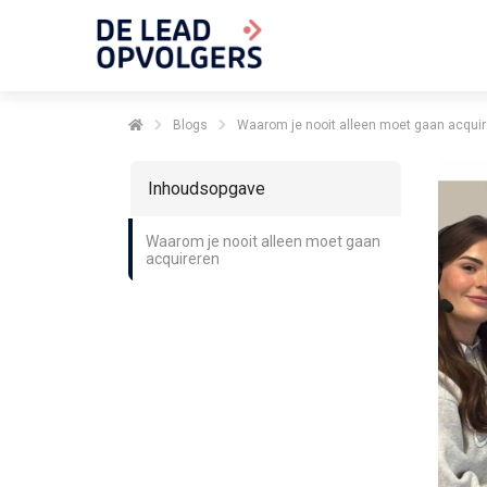
Blogs
Waarom je nooit alleen moet gaan acqui
Inhoudsopgave
Waarom je nooit alleen moet gaan
acquireren