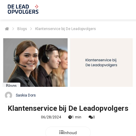
Blogs
Klantenservice bij De Leadopvolgers
Blogs
Saskia Dors
Klantenservice bij De Leadopvolgers
06/28/2024
1 min
0
Inhoud