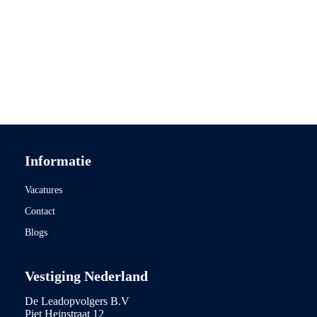
Informatie
Vacatures
Contact
Blogs
Vestiging Nederland
De Leadopvolgers B.V
Piet Heinstraat 12