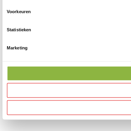
Voorkeuren
Statistieken
Marketing