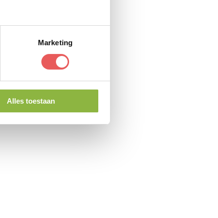
Marketing
Alles toestaan