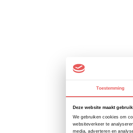
Toestemming
Deze website maakt gebruik
We gebruiken cookies om cont
websiteverkeer te analyseren
media, adverteren en analys