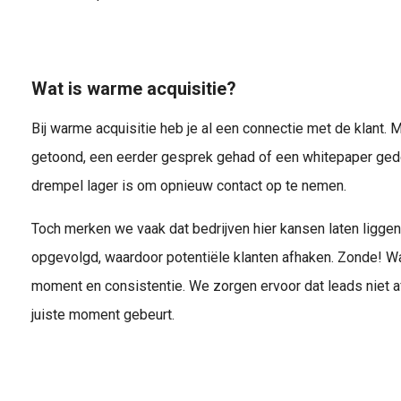
Wat is warme acquisitie?
Bij warme acquisitie heb je al een connectie met de klant.
getoond, een eerder gesprek gehad of een whitepaper gedo
drempel lager is om opnieuw contact op te nemen.
Toch merken we vaak dat bedrijven hier kansen laten liggen
opgevolgd, waardoor potentiële klanten afhaken. Zonde! War
moment en consistentie. We zorgen ervoor dat leads niet a
juiste moment gebeurt.