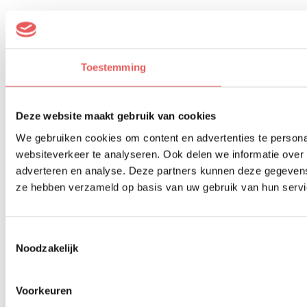
Toestemming
Deze website maakt gebruik van cookies
We gebruiken cookies om content en advertenties te persona
websiteverkeer te analyseren. Ook delen we informatie over 
adverteren en analyse. Deze partners kunnen deze gegevens 
ze hebben verzameld op basis van uw gebruik van hun servi
Toestemmingsselectie
Noodzakelijk
Voorkeuren