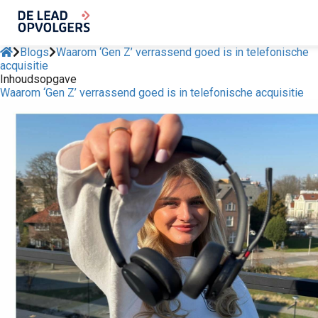
Blogs
Waarom ‘Gen Z’ verrassend goed is in telefonische
acquisitie
Inhoudsopgave
Waarom ‘Gen Z’ verrassend goed is in telefonische acquisitie