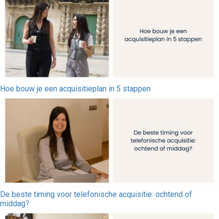
Hoe bouw je een acquisitieplan in 5 stappen
De beste timing voor telefonische acquisitie: ochtend of
middag?