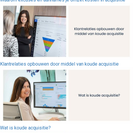
Klantrelaties opbouwen door middel van koude acquisitie
Wat is koude acquisitie?