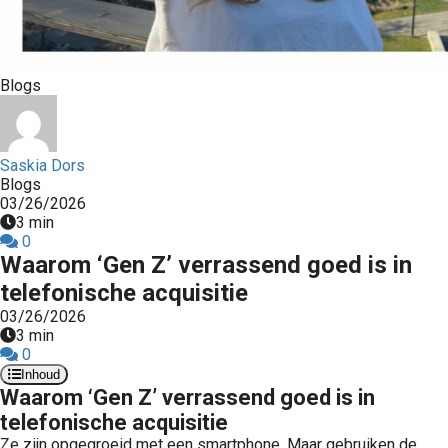
Blogs
Saskia Dors
Blogs
03/26/2026
3 min
0
Waarom ‘Gen Z’ verrassend goed is in
telefonische acquisitie
03/26/2026
3 min
0
Inhoud
Waarom ‘Gen Z’ verrassend goed is in
telefonische acquisitie
Ze zijn opgegroeid met een smartphone. Maar gebruiken de