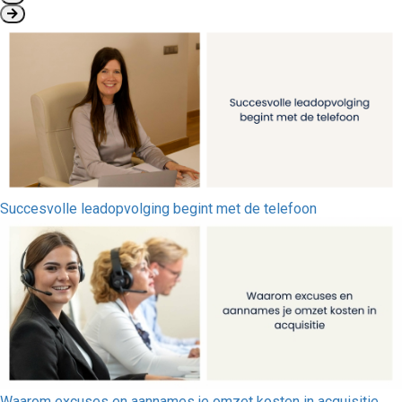
Succesvolle leadopvolging begint met de telefoon
Waarom excuses en aannames je omzet kosten in acquisitie