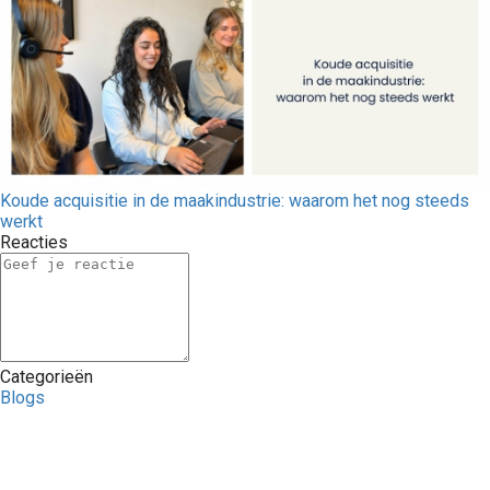
Koude acquisitie in de maakindustrie: waarom het nog steeds
werkt
Reacties
Categorieën
Blogs