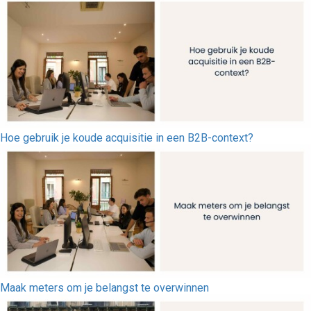
Hoe gebruik je koude acquisitie in een B2B-context?
Maak meters om je belangst te overwinnen